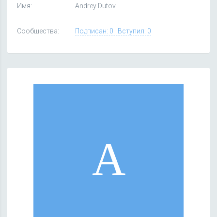
Имя:
Andrey Dutov
Сообщества:
Подписан: 0 Вступил: 0
A